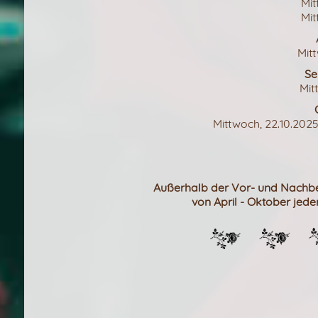
Mit
Mit
Mit
Se
Mit
Mittwoch, 22.10.202
Außerhalb der Vor- und Nachbe
von April - Oktober jede